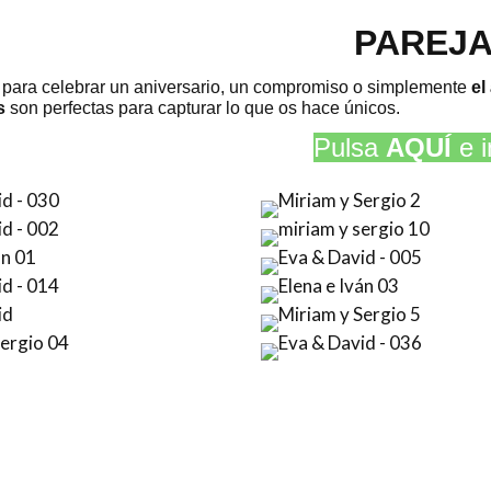
PAREJ
 para celebrar un aniversario, un compromiso o simplemente
el
s
son perfectas para capturar lo que os hace únicos.
Pulsa
AQUÍ
e i