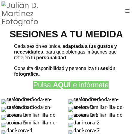
SESIONES A TU MEDIDA
Cada sesión es única,
adaptada a tus gustos y
necesidades
, para que obtengas imágenes que
reflejen tu
personalidad
.
Consulta disponibilidad y personaliza tu
sesión
fotográfica
.
Pulsa
AQUÍ
e infórmate