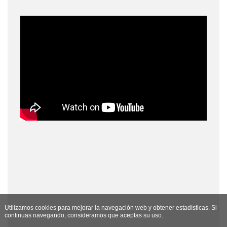
Utilizamos cookies para mejorar la navegación web y obtener estadísticas. Si
continuas navegando, consideramos que aceptas su uso.